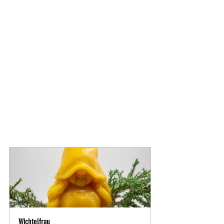
Wichtelfrau