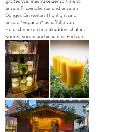
großes Weihnachtskerzensortiment, 
unsere Filzwindlichter und unseren 
Dünger. Ein weiters Highlight sind 
unsere “veganen“ Schaffelle von 
Heidschnucken und Skuddenschafen. 
Kommt vorbei und schaut es Euch an.