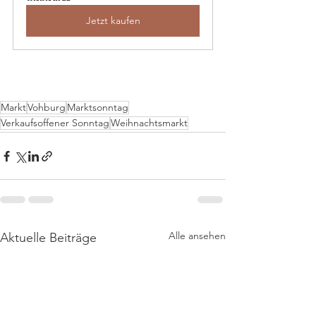
Jetzt kaufen
Markt
Vohburg
Marktsonntag
Verkaufsoffener Sonntag
Weihnachtsmarkt
Alle ansehen
Aktuelle Beiträge