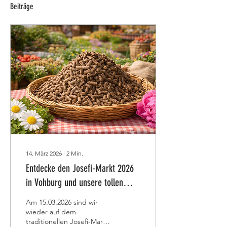
Beiträge
14. März 2026
∙
2
Min.
Entdecke den Josefi-Markt 2026
in Vohburg und unsere tollen
Naturprodukte fürs Frühjahr
Am 15.03.2026 sind wir
wieder auf dem
traditionellen Josefi-Markt