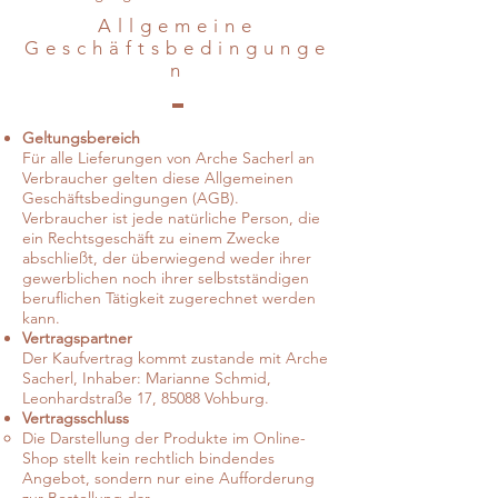
Allgemeine
Geschäftsbedingunge
n
Geltungsbereich
Für alle Lieferungen von Arche Sacherl an
Verbraucher gelten diese Allgemeinen
Geschäftsbedingungen (AGB).
Verbraucher ist jede natürliche Person, die
ein Rechtsgeschäft zu einem Zwecke
abschließt, der überwiegend weder ihrer
gewerblichen noch ihrer selbstständigen
beruflichen Tätigkeit zugerechnet werden
kann.
Vertragspartner
Der Kaufvertrag kommt zustande mit Arche
Sacherl, Inhaber: Marianne Schmid,
Leonhardstraße 17, 85088 Vohburg.
Vertragsschluss
Die Darstellung der Produkte im Online-
Shop stellt kein rechtlich bindendes
Angebot, sondern nur eine Aufforderung