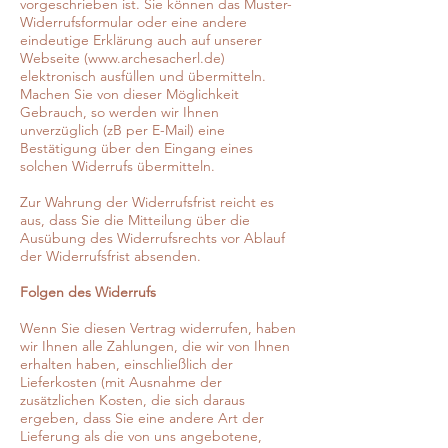
vorgeschrieben ist. Sie können das Muster-
Widerrufsformular oder eine andere
eindeutige Erklärung auch auf unserer
Webseite (www.archesacherl.de)
elektronisch ausfüllen und übermitteln.
Machen Sie von dieser Möglichkeit
Gebrauch, so werden wir Ihnen
unverzüglich (zB per E-Mail) eine
Bestätigung über den Eingang eines
solchen Widerrufs übermitteln.
Zur Wahrung der Widerrufsfrist reicht es
aus, dass Sie die Mitteilung über die
Ausübung des Widerrufsrechts vor Ablauf
der Widerrufsfrist absenden.
Folgen des Widerrufs
Wenn Sie diesen Vertrag widerrufen, haben
wir Ihnen alle Zahlungen, die wir von Ihnen
erhalten haben, einschließlich der
Lieferkosten (mit Ausnahme der
zusätzlichen Kosten, die sich daraus
ergeben, dass Sie eine andere Art der
Lieferung als die von uns angebotene,