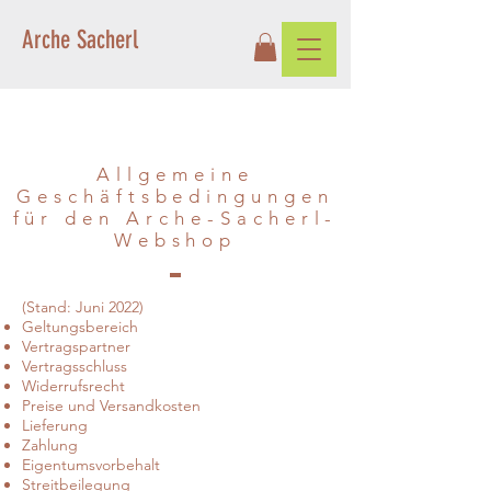
Arche Sacherl
Allgemeine
Geschäftsbedingungen
für den Arche-Sacherl-
Webshop
(Stand: Juni 2022)
Geltungsbereich
Vertragspartner
Vertragsschluss
Widerrufsrecht
Preise und Versandkosten
Lieferung
Zahlung
Eigentumsvorbehalt
Streitbeilegung