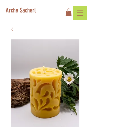
Arche Sacherl